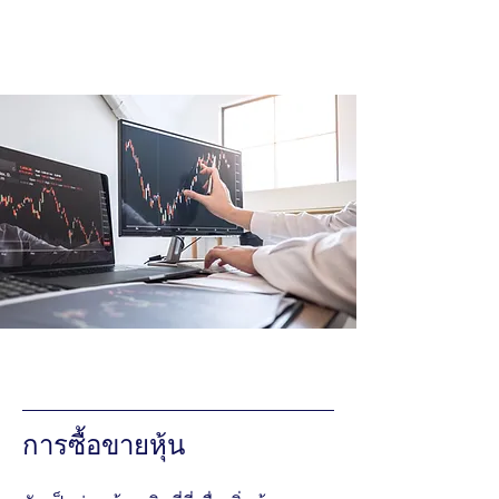
การซื้อขายหุ้น