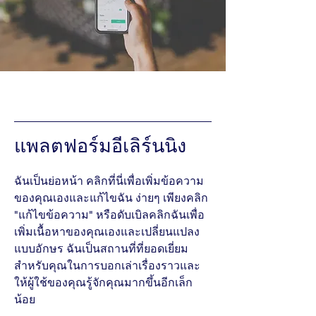
แพลตฟอร์มอีเลิร์นนิง
ฉันเป็นย่อหน้า คลิกที่นี่เพื่อเพิ่มข้อความ
ของคุณเองและแก้ไขฉัน ง่ายๆ เพียงคลิก
"แก้ไขข้อความ" หรือดับเบิลคลิกฉันเพื่อ
เพิ่มเนื้อหาของคุณเองและเปลี่ยนแปลง
แบบอักษร ฉันเป็นสถานที่ที่ยอดเยี่ยม
สำหรับคุณในการบอกเล่าเรื่องราวและ
ให้ผู้ใช้ของคุณรู้จักคุณมากขึ้นอีกเล็ก
น้อย