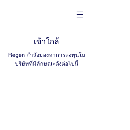
เข้าใกล้
Regen กำลังมองหาการลงทุนใน
บริษัทที่มีลักษณะดังต่อไปนี้