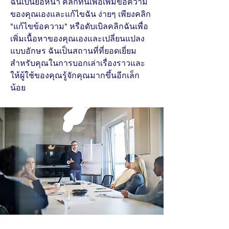
ฉันเป็นย่อหน้า คลิกที่นี่เพื่อเพิ่มข้อความ
ของคุณเองและแก้ไขฉัน ง่ายๆ เพียงคลิก
"แก้ไขข้อความ" หรือดับเบิลคลิกฉันเพื่อ
เพิ่มเนื้อหาของคุณเองและเปลี่ยนแปลง
แบบอักษร ฉันเป็นสถานที่ที่ยอดเยี่ยม
สำหรับคุณในการบอกเล่าเรื่องราวและ
ให้ผู้ใช้ของคุณรู้จักคุณมากขึ้นอีกเล็ก
น้อย