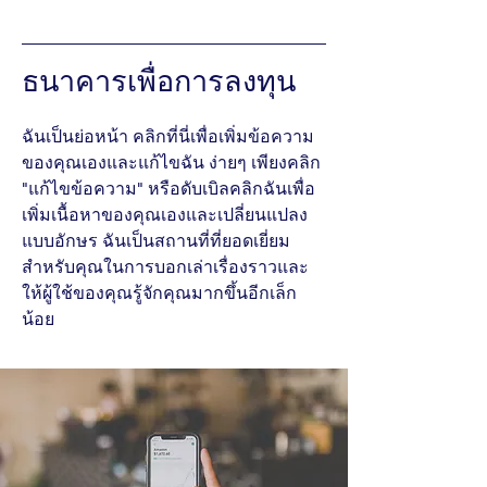
ธนาคารเพื่อการลงทุน
ฉันเป็นย่อหน้า คลิกที่นี่เพื่อเพิ่มข้อความ
ของคุณเองและแก้ไขฉัน ง่ายๆ เพียงคลิก
"แก้ไขข้อความ" หรือดับเบิลคลิกฉันเพื่อ
เพิ่มเนื้อหาของคุณเองและเปลี่ยนแปลง
แบบอักษร ฉันเป็นสถานที่ที่ยอดเยี่ยม
สำหรับคุณในการบอกเล่าเรื่องราวและ
ให้ผู้ใช้ของคุณรู้จักคุณมากขึ้นอีกเล็ก
น้อย